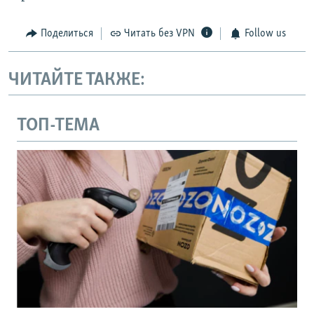
Поделиться
Читать без VPN
Follow us
ЧИТАЙТЕ ТАКЖЕ:
ТОП-ТЕМА