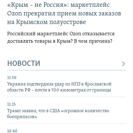
«Крым – не Россия»: маркетплейс
Ozon прекратил прием новых заказов
на Крымском полуострове
Российский маркетплейс Ozon отказывается
доставлять товары в Крым? В чем причина?
НОВОСТИ
11:50
Украина подтвердила удар по НПЗ в Ярославской
области РФ – почти в 700 километрах от границы
11:15
Трамп заявил, что в США «огромное количество
боеприпасов»
10:40