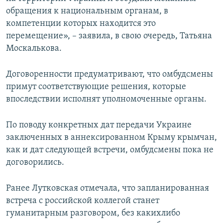
обращения к национальным органам, в
компетенции которых находится это
перемещение», – заявила, в свою очередь, Татьяна
Москалькова.
Договоренности предуматривают, что омбудсмены
примут соответствующие решения, которые
впоследствии исполнят уполномоченные органы.
По поводу конкретных дат передачи Украине
заключенных в аннексированном Крыму крымчан,
как и дат следующей встречи, омбудсмены пока не
договорились.
Ранее Лутковская отмечала, что запланированная
встреча с российской коллегой станет
гуманитарным разговором, без каких­либо