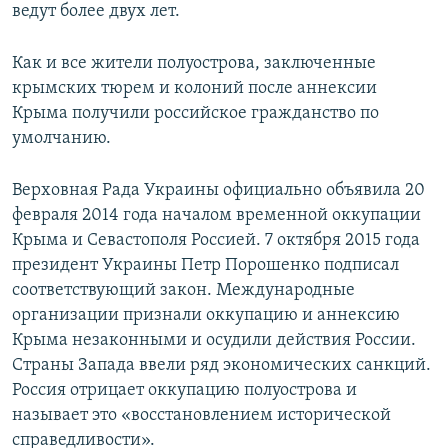
ведут более двух лет.
Как и все жители полуострова, заключенные
крымских тюрем и колоний после аннексии
Крыма получили российское гражданство по
умолчанию.
Верховная Рада Украины официально объявила 20
февраля 2014 года началом временной оккупации
Крыма и Севастополя Россией. 7 октября 2015 года
президент Украины Петр Порошенко подписал
соответствующий закон. Международные
организации признали оккупацию и аннексию
Крыма незаконными и осудили действия России.
Страны Запада ввели ряд экономических санкций.
Россия отрицает оккупацию полуострова и
называет это «восстановлением исторической
справедливости».