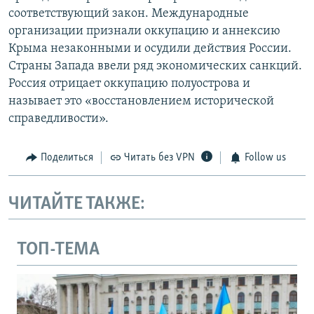
соответствующий закон. Международные
организации признали оккупацию и аннексию
Крыма незаконными и осудили действия России.
Страны Запада ввели ряд экономических санкций.
Россия отрицает оккупацию полуострова и
называет это «восстановлением исторической
справедливости».
Поделиться
Читать без VPN
Follow us
ЧИТАЙТЕ ТАКЖЕ:
ТОП-ТЕМА