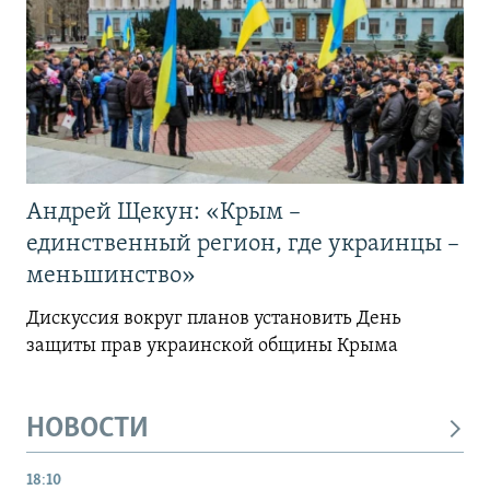
Андрей Щекун: «Крым –
единственный регион, где украинцы –
меньшинство»
Дискуссия вокруг планов установить День
защиты прав украинской общины Крыма
НОВОСТИ
18:10