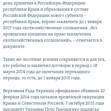
день принятия в Российскую Федерацию
республики Крым и образования в составе
Российской Федерации нового субъекта –
республики Крым, вправе заключить до 1 января
2017 года охотхозяйственные соглашения...без
проведения аукциона на право заключения
охотхозяйственных соглашений», – отмечается в
документе.
Такие же льготные условия сохраняются и для тех,
кто работал и заключил договоры в период с 18
марта 2014 года до окончания переходного
периода, то есть, до 1 января 2015 года.
Верховная Рада Украины официально объявила 20
февраля 2014 года началом временной оккупации
Крыма и Севастополя Россией. 7 октября 2015 года
президент Украины Петр Порошенко подписал