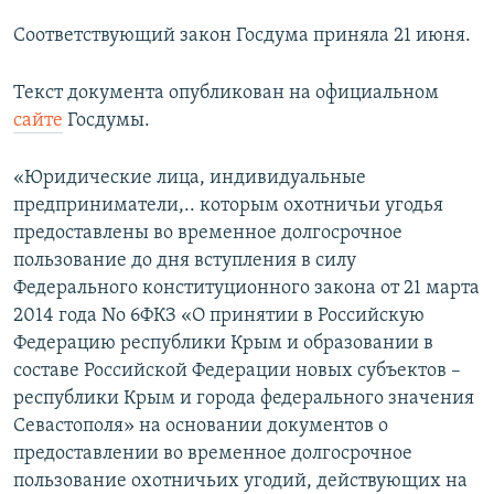
Соответствующий закон Госдума приняла 21 июня.
Текст документа опубликован на официальном
сайте
Госдумы.
«Юридические лица, индивидуальные
предприниматели,.. которым охотничьи угодья
предоставлены во временное долгосрочное
пользование до дня вступления в силу
Федерального конституционного закона от 21 марта
2014 года No 6­ФКЗ «О принятии в Российскую
Федерацию республики Крым и образовании в
составе Российской Федерации новых субъектов –
республики Крым и города федерального значения
Севастополя» на основании документов о
предоставлении во временное долгосрочное
пользование охотничьих угодий, действующих на