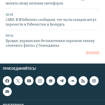
менять схему питания светофоров
10:45
СМИ: В Wildberries сообщили, что часть складов могут
перенести в Узбекистан и Беларусь
09:41
Бровди: украинские беспилотники поразили танкер
«теневого флота» у Геленджика
БОЛЬШЕ
ПРИСОЕДИНЯЙТЕСЬ!