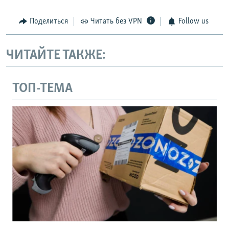
Поделиться
Читать без VPN
Follow us
ЧИТАЙТЕ ТАКЖЕ:
ТОП-ТЕМА