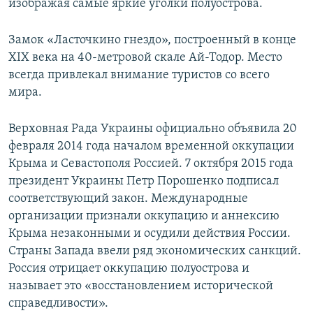
изображая самые яркие уголки полуострова.
Замок «Ласточкино гнездо», построенный в конце
XIX века на 40-метровой скале Ай-Тодор. Место
всегда привлекал внимание туристов со всего
мира.
Верховная Рада Украины официально объявила 20
февраля 2014 года началом временной оккупации
Крыма и Севастополя Россией. 7 октября 2015 года
президент Украины Петр Порошенко подписал
соответствующий закон. Международные
организации признали оккупацию и аннексию
Крыма незаконными и осудили действия России.
Страны Запада ввели ряд экономических санкций.
Россия отрицает оккупацию полуострова и
называет это «восстановлением исторической
справедливости».