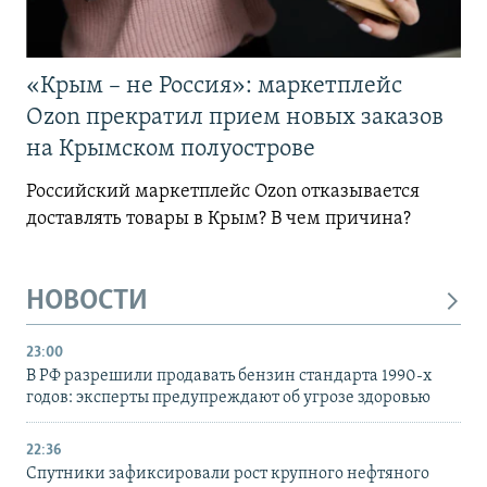
«Крым – не Россия»: маркетплейс
Ozon прекратил прием новых заказов
на Крымском полуострове
Российский маркетплейс Ozon отказывается
доставлять товары в Крым? В чем причина?
НОВОСТИ
23:00
В РФ разрешили продавать бензин стандарта 1990-х
годов: эксперты предупреждают об угрозе здоровью
22:36
Спутники зафиксировали рост крупного нефтяного