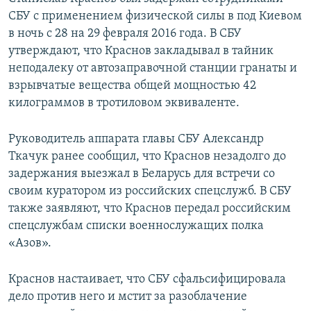
СБУ с применением физической силы в под Киевом
в ночь с 28 на 29 февраля 2016 года. В СБУ
утверждают, что Краснов закладывал в тайник
неподалеку от автозаправочной станции гранаты и
взрывчатые вещества общей мощностью 42
килограммов в тротиловом эквиваленте.
Руководитель аппарата главы СБУ Александр
Ткачук ранее сообщил, что Краснов незадолго до
задержания выезжал в Беларусь для встречи со
своим куратором из российских спецслужб. В СБУ
также заявляют, что Краснов передал российским
спецслужбам списки военнослужащих полка
«Азов».
Краснов настаивает, что СБУ сфальсифицировала
дело против него и мстит за разоблачение