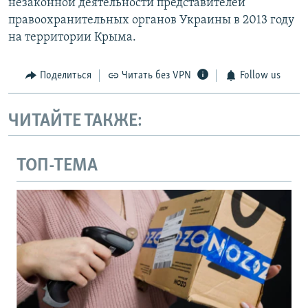
незаконной деятельности представителей
правоохранительных органов Украины в 2013 году
на территории Крыма.
Поделиться
Читать без VPN
Follow us
ЧИТАЙТЕ ТАКЖЕ:
ТОП-ТЕМА