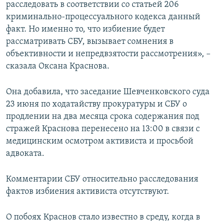
расследовать в соответствии со статьей 206
криминально-процессуального кодекса данный
факт. Но именно то, что избиение будет
рассматривать СБУ, вызывает сомнения в
объективности и непредвзятости рассмотрения», –
сказала Оксана Краснова.
Она добавила, что заседание Шевченковского суда
23 июня по ходатайству прокуратуры и СБУ о
продлении на два месяца срока содержания под
стражей Краснова перенесено на 13:00 в связи с
медицинским осмотром активиста и просьбой
адвоката.
Комментарии СБУ относительно расследования
фактов избиения активиста отсутствуют.
О побоях Краснов стало известно в среду, когда в