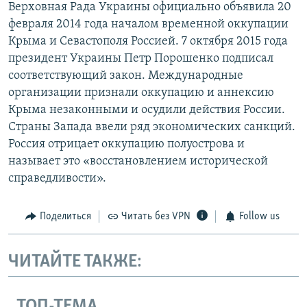
Верховная Рада Украины официально объявила 20
февраля 2014 года началом временной оккупации
Крыма и Севастополя Россией. 7 октября 2015 года
президент Украины Петр Порошенко подписал
соответствующий закон. Международные
организации признали оккупацию и аннексию
Крыма незаконными и осудили действия России.
Страны Запада ввели ряд экономических санкций.
Россия отрицает оккупацию полуострова и
называет это «восстановлением исторической
справедливости».
Поделиться
Читать без VPN
Follow us
ЧИТАЙТЕ ТАКЖЕ:
ТОП-ТЕМА