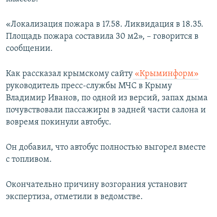
«Локализация пожара в 17.58. Ликвидация в 18.35.
Площадь пожара составила 30 м2», – говорится в
сообщении.
Как рассказал крымскому сайту
«Крыминформ»
руководитель пресс-службы МЧС в Крыму
Владимир Иванов, по одной из версий, запах дыма
почувствовали пассажиры в задней части салона и
вовремя покинули автобус.
Он добавил, что автобус полностью выгорел вместе
с топливом.
Окончательно причину возгорания установит
экспертиза, отметили в ведомстве.