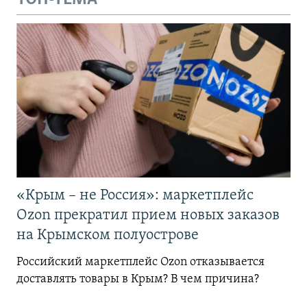
«Крым – не Россия»: маркетплейс
Ozon прекратил прием новых заказов
на Крымском полуострове
Российский маркетплейс Ozon отказывается
доставлять товары в Крым? В чем причина?