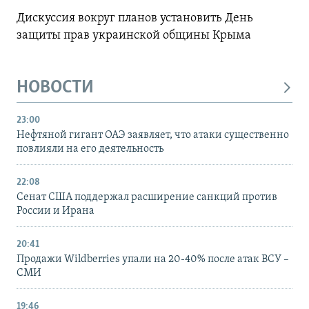
Дискуссия вокруг планов установить День
защиты прав украинской общины Крыма
НОВОСТИ
23:00
Нефтяной гигант ОАЭ заявляет, что атаки существенно
повлияли на его деятельность
22:08
Сенат США поддержал расширение санкций против
России и Ирана
20:41
Продажи Wildberries упали на 20-40% после атак ВСУ –
СМИ
19:46