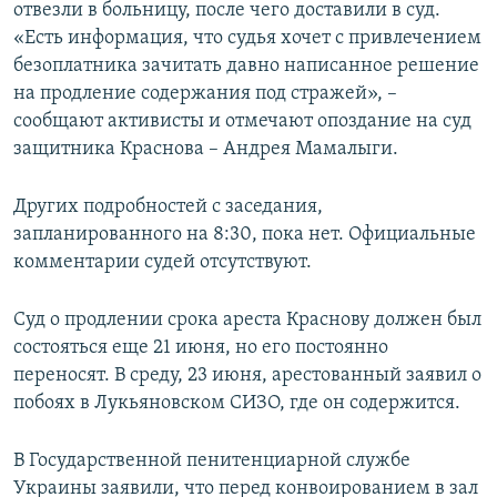
отвезли в больницу, после чего доставили в суд.
«Есть информация, что судья хочет с привлечением
безоплатника зачитать давно написанное решение
на продление содержания под стражей», –
сообщают активисты и отмечают опоздание на суд
защитника Краснова – Андрея Мамалыги.
Других подробностей с заседания,
запланированного на 8:30, пока нет. Официальные
комментарии судей отсутствуют.
Суд о продлении срока ареста Краснову должен был
состояться еще 21 июня, но его постоянно
переносят. В среду, 23 июня, арестованный заявил о
побоях в Лукьяновском СИЗО, где он содержится.
В Государственной пенитенциарной службе
Украины заявили, что перед конвоированием в зал