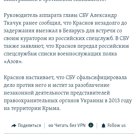
Руководитель аппарата главы СБУ Александр
Ткачук ранее сообщил, что Краснов незадолго до
задержания выезжал в Беларусь для встречи со
своим куратором из российских спецслужб. В СБУ
также заявляют, что Краснов передал российским
спецслужбам списки военнослужащих полка
«Азов».
Краснов настаивает, что СБУ сфальсифицировала
дело против него и мстит за разоблачение
незаконной деятельности представителей
правоохранительных органов Украины в 2013 году
на территории Крыма.
Поделиться
Читать без VPN
Follow us