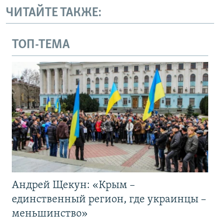
ЧИТАЙТЕ ТАКЖЕ:
ТОП-ТЕМА
Андрей Щекун: «Крым –
единственный регион, где украинцы –
меньшинство»