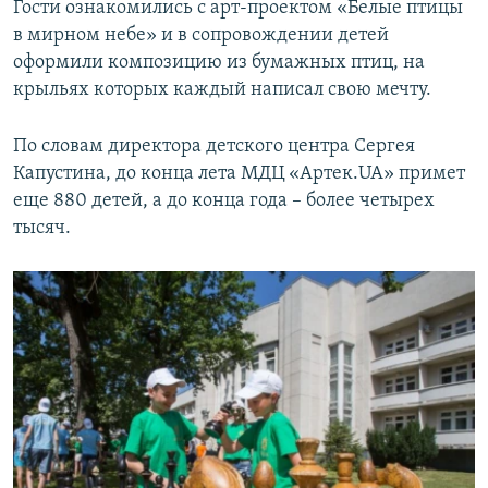
Гости ознакомились с арт-проектом «Белые птицы
в мирном небе» и в сопровождении детей
оформили композицию из бумажных птиц, на
крыльях которых каждый написал свою мечту.
По словам директора детского центра Сергея
Капустина, до конца лета МДЦ «Артек.UA» примет
еще 880 детей, а до конца года – более четырех
тысяч.