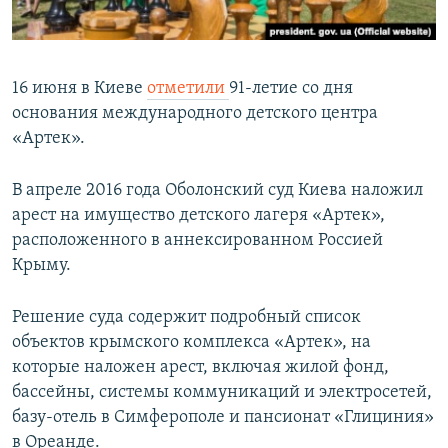
16 июня в Киеве
отметили
91-летие со дня
основания международного детского центра
«Артек».
В апреле 2016 года Оболонский суд Киева наложил
арест на имущество детского лагеря «Артек»,
расположенного в аннексированном Россией
Крыму.
Решение суда содержит подробный список
объектов крымского комплекса «Артек», на
которые наложен арест, включая жилой фонд,
бассейны, системы коммуникаций и электросетей,
базу-отель в Симферополе и пансионат «Глициния»
в Ореанде.