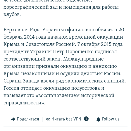
лечебно-диагностическое отделение,
хореографический зал и помещения для работы
клубов.
Верховная Рада Украины официально объявила 20
февраля 2014 года началом временной оккупации
Крыма и Севастополя Россией. 7 октября 2015 года
президент Украины Петр Порошенко подписал
соответствующий закон. Международные
организации признали оккупацию и аннексию
Крыма незаконными и осудили действия России.
Страны Запада ввели ряд экономических санкций.
Россия отрицает оккупацию полуострова и
называет это «восстановлением исторической
справедливости».
Поделиться
Читать без VPN
Follow us