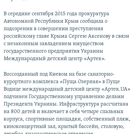
В середине сентября 2015 года прокуратура
Автономной Республики Крым сообщила о
подозрении в совершении преступления
российскому главе Крыма Сергею Аксенову в связи
с незаконным завладением имуществом
государственного предприятия Украины
Международный детский центр «Артек».
Воссозданный под Киевом на базе санаторно-
курортного комплекса «Пуща Озерная» в Пуще
Водице международный детский центр «Артек.UA»
подчинен Государственному управлению делами
Президента Украины. Инфраструктура рассчитана
на 800 детей и включает в себя четыре спальных
корпуса, спортивные площадки, собственный пляж,
киноконцертный зал, крытый бассейн, столовую,