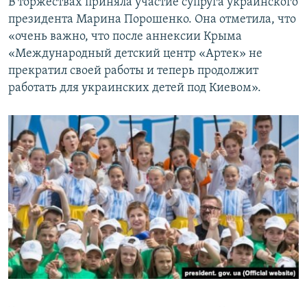
В торжествах приняла участие супруга украинского
президента Марина Порошенко. Она отметила, что
«очень важно, что после аннексии Крыма
«Международный детский центр «Артек» не
прекратил своей работы и теперь продолжит
работать для украинских детей под Киевом».