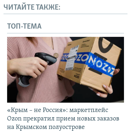
ЧИТАЙТЕ ТАКЖЕ:
ТОП-ТЕМА
«Крым – не Россия»: маркетплейс
Ozon прекратил прием новых заказов
на Крымском полуострове