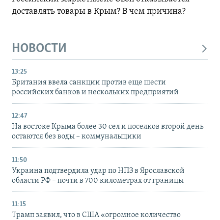
доставлять товары в Крым? В чем причина?
НОВОСТИ
13:25
Британия ввела санкции против еще шести
российских банков и нескольких предприятий
12:47
На востоке Крыма более 30 сел и поселков второй день
остаются без воды – коммунальщики
11:50
Украина подтвердила удар по НПЗ в Ярославской
области РФ – почти в 700 километрах от границы
11:15
Трамп заявил, что в США «огромное количество