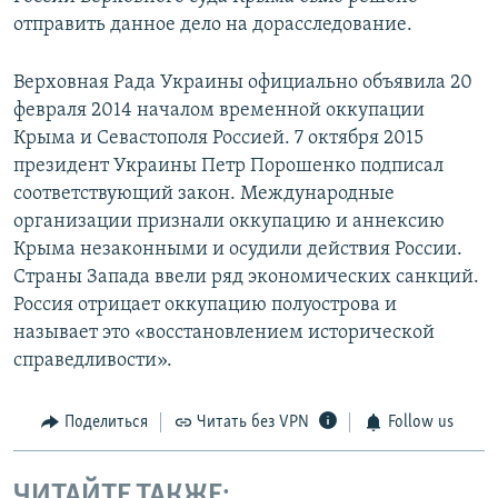
отправить данное дело на дорасследование.
Верховная Рада Украины официально объявила 20
февраля 2014 началом временной оккупации
Крыма и Севастополя Россией. 7 октября 2015
президент Украины Петр Порошенко подписал
соответствующий закон. Международные
организации признали оккупацию и аннексию
Крыма незаконными и осудили действия России.
Страны Запада ввели ряд экономических санкций.
Россия отрицает оккупацию полуострова и
называет это «восстановлением исторической
справедливости».
Поделиться
Читать без VPN
Follow us
ЧИТАЙТЕ ТАКЖЕ: