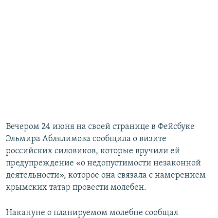
Вечером 24 июня на своей странице в Фейсбуке
Эльмира Аблялимова сообщила о визите
российских силовиков, которые вручили ей
предупреждение «о недопустимости незаконной
деятельности», которое она связала с намерением
крымских татар провести молебен.
Накануне о планируемом молебне сообщал