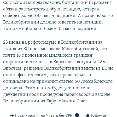
Согласно законодательству, британский парламент
обязан рассмотреть любую петицию, которая
соберет более 100 тысяч подписей. А правительство
Великобритании должно ответить на петиции,
которые набирают более 10 тысяч подписей.
23 июня на референдуме в Великобритании за
выход из ЕС проголосовали 52% избирателей, это
почти 16 с половиной миллионов граждан;
сторонники членства в Евросоюзе вступили 48%.
Впрочем, решение Великобритании выйти из ЕС не
станет фактическим, пока правительство
официально не применит статью 50 Лиссабонского
договора. Этим шагом будет установлено
двухлетний срок процедуры переговоров о выходе
Великобритании из Европейского Союза.
Поделиться
Читать без VPN
Follow us