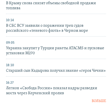
В Крыму снова снизят объемы свободной продажи
топлива
10:14
В СБС ВСУ заявили о поражении трех судов
российского «теневого флота» в Черном море
09:05
Украина закупит у Турции ракеты ATACMS и пусковые
установки M270
18:10
Старший сын Кадырова получил звание «героя Чечни»
16:27
Легион «Свобода России» показал кадры разведки
моста через Керченский пролив
БОЛЬШЕ