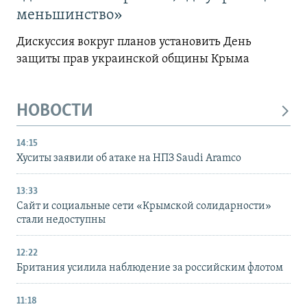
меньшинство»
Дискуссия вокруг планов установить День
защиты прав украинской общины Крыма
НОВОСТИ
14:15
Хуситы заявили об атаке на НПЗ Saudi Aramco
13:33
Сайт и социальные сети «Крымской солидарности»
стали недоступны
12:22
Британия усилила наблюдение за российским флотом
11:18