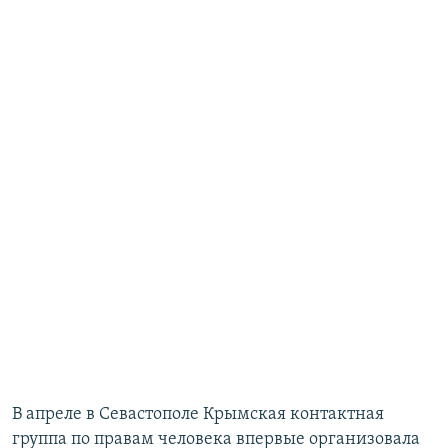
В апреле в Севастополе Крымская контактная
группа по правам человека впервые организовала