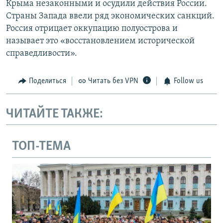
Крыма незаконными и осудили действия России.
Страны Запада ввели ряд экономических санкций.
Россия отрицает оккупацию полуострова и
называет это «восстановлением исторической
справедливости».
Поделиться
Читать без VPN
Follow us
ЧИТАЙТЕ ТАКЖЕ:
ТОП-ТЕМА