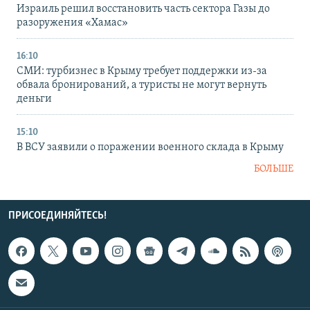
Израиль решил восстановить часть сектора Газы до
разоружения «Хамас»
16:10
СМИ: турбизнес в Крыму требует поддержки из-за
обвала бронирований, а туристы не могут вернуть
деньги
15:10
В ВСУ заявили о поражении военного склада в Крыму
БОЛЬШЕ
ПРИСОЕДИНЯЙТЕСЬ!