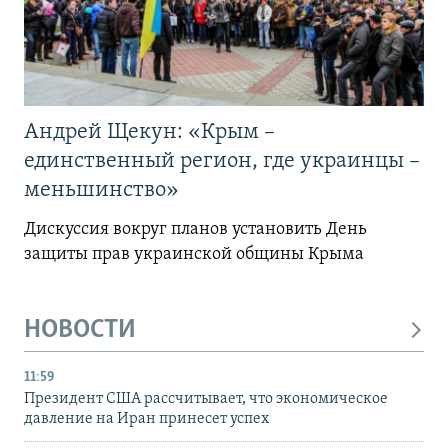
Андрей Щекун: «Крым –
единственный регион, где украинцы –
меньшинство»
Дискуссия вокруг планов установить День
защиты прав украинской общины Крыма
НОВОСТИ
11:59
Президент США рассчитывает, что экономическое
давление на Иран принесет успех