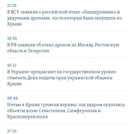
11:20
В ВСУ заявили о российской атаке «Бандеролями» и
ударными дронами, часть которых была запущена из
Крыма
10:45
В РФ заявили об атаке дронов на Москву, Ростовскую
область и Татарстан
10:13
В Украине предлагают на государственном уровне
отмечать День защиты прав украинской общины
Крыма
08:46
Ночью в Крыму гремели взрывы: под ударом оказались
объекты возле Севастополя, Симферополя и
Красноперекопска
17:10