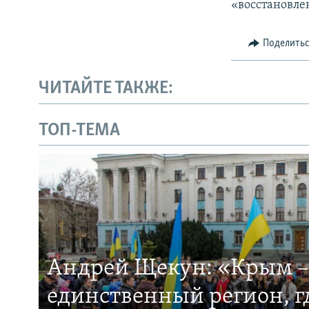
«восстановле
Поделить
ЧИТАЙТЕ ТАКЖЕ:
ТОП-ТЕМА
Андрей Щекун: «Крым –
единственный регион, 