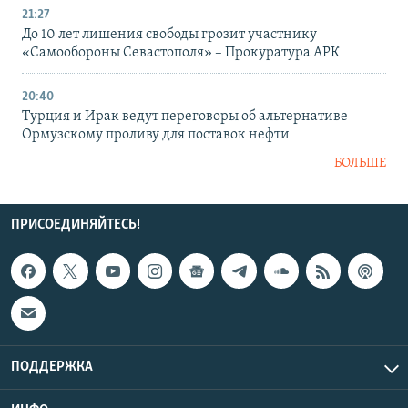
21:27
До 10 лет лишения свободы грозит участнику
«Самообороны Севастополя» – Прокуратура АРК
20:40
Турция и Ирак ведут переговоры об альтернативе
Ормузскому проливу для поставок нефти
БОЛЬШЕ
ПРИСОЕДИНЯЙТЕСЬ!
ПОДДЕРЖКА