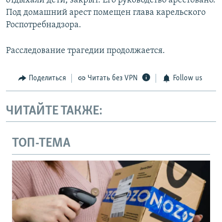
отдыхали дети, закрыт. Его руководство арестовано.
Под домашний арест помещен глава карельского
Роспотребнадзора.
Расследование трагедии продолжается.
Поделиться
Читать без VPN
Follow us
ЧИТАЙТЕ ТАКЖЕ:
ТОП-ТЕМА