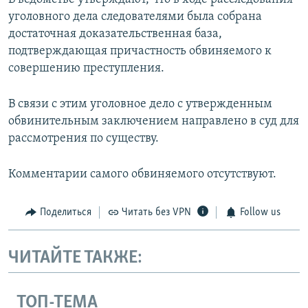
уголовного дела следователями была собрана
достаточная доказательственная база,
подтверждающая причастность обвиняемого к
совершению преступления.
В связи с этим уголовное дело с утвержденным
обвинительным заключением направлено в суд для
рассмотрения по существу.
Комментарии самого обвиняемого отсутствуют.
Поделиться
Читать без VPN
Follow us
ЧИТАЙТЕ ТАКЖЕ:
ТОП-ТЕМА