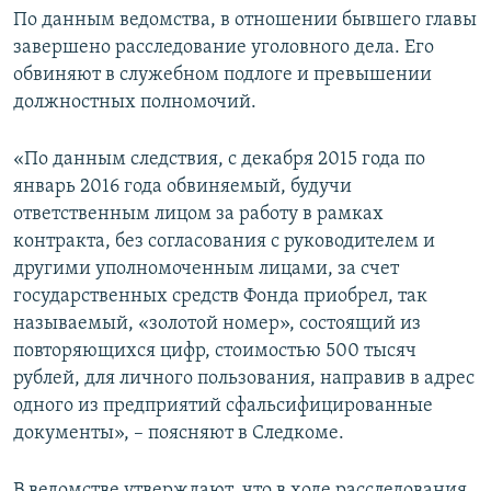
По данным ведомства, в отношении бывшего главы
завершено расследование уголовного дела. Его
обвиняют в служебном подлоге и превышении
должностных полномочий.
«По данным следствия, с декабря 2015 года по
январь 2016 года обвиняемый, будучи
ответственным лицом за работу в рамках
контракта, без согласования с руководителем и
другими уполномоченным лицами, за счет
государственных средств Фонда приобрел, так
называемый, «золотой номер», состоящий из
повторяющихся цифр, стоимостью 500 тысяч
рублей, для личного пользования, направив в адрес
одного из предприятий сфальсифицированные
документы», – поясняют в Следкоме.
В ведомстве утверждают, что в ходе расследования