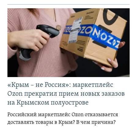
«Крым – не Россия»: маркетплейс
Ozon прекратил прием новых заказов
на Крымском полуострове
Российский маркетплейс Ozon отказывается
доставлять товары в Крым? В чем причина?