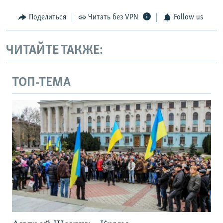
Поделиться
Читать без VPN
Follow us
ЧИТАЙТЕ ТАКЖЕ:
ТОП-ТЕМА