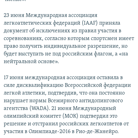
23 июня Международная ассоциация
легкоатлетических федераций (IAAF) приняла
документ об исключениях из правил участия в
соревнованиях, согласно которым спортсмен имеет
право получить индивидуальное разрешение, но
будет выступать не под российским флагом, а «на
нейтральной основе».
17 июня международная ассоциация оставила в
силе дисквалификацию Всероссийской федерации
легкой атлетики, подтвердив, что она постоянно
нарушает нормы Всемирного антидопингового
агентства (WADA). 21 июня Международный
олимпийский комитет (МОК) подтвердил это
решение и отстранил российских легкоатлетов от
участия в Олимпиаде-2016 в Рио-де-Жанейро.