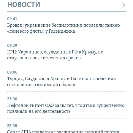
НОВОСТИ
09:41
Бровди: украинские беспилотники поразили танкер
«теневого флота» у Геленджика
09:29
КРЦ: Украинцев, осужденных РФ в Крыму, не
отпускают после истечения сроков
09:00
Турция, Саудовская Аравия и Пакистан заключили
соглашение о взаимной обороне
23:00
Нефтяной гигант ОАЭ заявляет, что атаки существенно
повлияли на его деятельность
22:08
Сенат США поддержал расширение санкций против