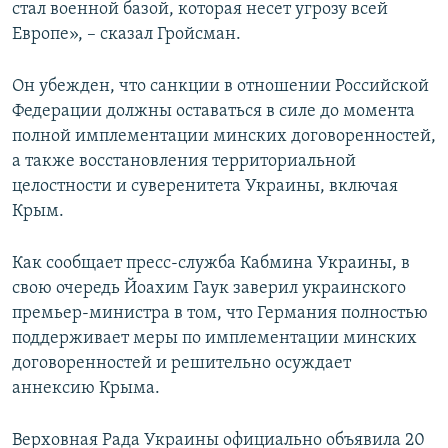
стал военной базой, которая несет угрозу всей
Европе», – сказал Гройсман.
Он убежден, что санкции в отношении Российской
Федерации должны оставаться в силе до момента
полной имплементации минских договоренностей,
а также восстановления территориальной
целостности и суверенитета Украины, включая
Крым.
Как сообщает пресс-служба Кабмина Украины, в
свою очередь Йоахим Гаук заверил украинского
премьер-министра в том, что Германия полностью
поддерживает меры по имплементации минских
договоренностей и решительно осуждает
аннексию Крыма.
Верховная Рада Украины официально объявила 20