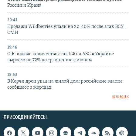
России и Ирана
20:41
Продажи Wildberries упали на 20-40% после атак ВСУ –
СМИ
19:46
CIR: в июле количество атак РФ на АЗС в Украине
выросло на 72% по сравнению с июнем
18:53
В Керчи дрон упал на жилой дом: российские власти
сообщают о жертвах
БОЛЬШЕ
ПРИСОЕДИНЯЙТЕСЬ!