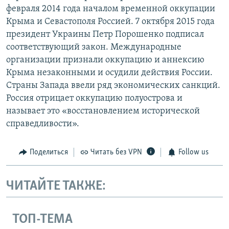
февраля 2014 года началом временной оккупации
Крыма и Севастополя Россией. 7 октября 2015 года
президент Украины Петр Порошенко подписал
соответствующий закон. Международные
организации признали оккупацию и аннексию
Крыма незаконными и осудили действия России.
Страны Запада ввели ряд экономических санкций.
Россия отрицает оккупацию полуострова и
называет это «восстановлением исторической
справедливости».
Поделиться
Читать без VPN
Follow us
ЧИТАЙТЕ ТАКЖЕ:
ТОП-ТЕМА