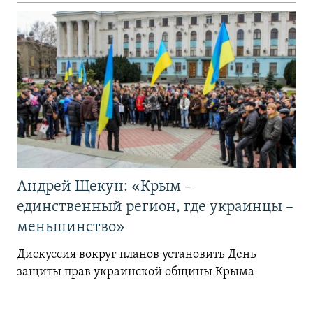
Андрей Щекун: «Крым –
единственный регион, где украинцы –
меньшинство»
Дискуссия вокруг планов установить День
защиты прав украинской общины Крыма