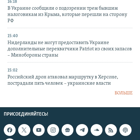
16:18
В Украине сообщили о подозрении трем бывшим
налоговикам из Крыма, которые перешли на сторону
РФ
15:40
Нидерланды не могут предоставить Украине
дополнительные перехватчики Patriot из своих запасов
– Минобороны страны
15:02
Российский дрон атаковал маршрутку в Херсоне,
пострадали пять человек – украинские власти
БОЛЬШЕ
ПРИСОЕДИНЯЙТЕСЬ!