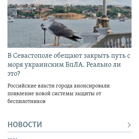
В Севастополе обещают закрыть путь с
моря украинским БпЛА. Реально ли
это?
Российские власти города анонсировали
появление новой системы защиты от
беспилотников
НОВОСТИ