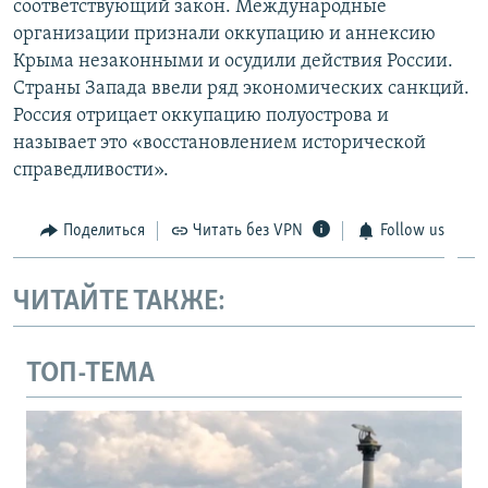
соответствующий закон. Международные
организации признали оккупацию и аннексию
Крыма незаконными и осудили действия России.
Страны Запада ввели ряд экономических санкций.
Россия отрицает оккупацию полуострова и
называет это «восстановлением исторической
справедливости».
Поделиться
Читать без VPN
Follow us
ЧИТАЙТЕ ТАКЖЕ:
ТОП-ТЕМА