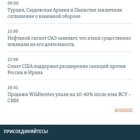
09:00
Турция, Саудовская Аравия и Пакистан заключили
соглашение о взаимной обороне
23:00
Нефтяной гигант ОАЭ заявляет, что атаки существенно
повлияли на его деятельность
22:08
Сенат США поддержал расширение санкций против
России и Ирана
20:41
Продажи Wildberries упали на 20-40% после атак ВСУ –
СМИ
БОЛЬШЕ
ПРИСОЕДИНЯЙТЕСЬ!