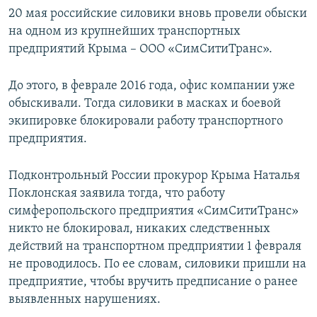
20 мая российские силовики вновь провели обыски
на одном из крупнейших транспортных
предприятий Крыма – ООО «СимСитиТранс».
До этого, в феврале 2016 года, офис компании уже
обыскивали. Тогда силовики в масках и боевой
экипировке блокировали работу транспортного
предприятия.
Подконтрольный России прокурор Крыма Наталья
Поклонская заявила тогда, что работу
симферопольского предприятия «СимСитиТранс»
никто не блокировал, никаких следственных
действий на транспортном предприятии 1 февраля
не проводилось. По ее словам, силовики пришли на
предприятие, чтобы вручить предписание о ранее
выявленных нарушениях.