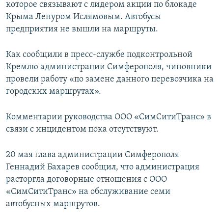
которое связывают с лидером акции по блокаде
Крыма Ленуром Ислямовым. Автобусы
предприятия не вышли на маршруты.
Как сообщили в пресс-службе подконтрольной
Кремлю администрации Симферополя, чиновники
провели работу «по замене данного перевозчика на
городских маршрутах».
Комментарии руководства ООО «СимСитиТранс» в
связи с инцидентом пока отсутствуют.
20 мая глава администрации Симферополя
Геннадий Бахарев сообщил, что администрация
расторгла договорные отношения с ООО
«СимСитиТранс» на обслуживание семи
автобусных маршрутов.