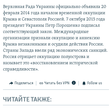
Верховная Рада Украины официально объявила 20
февраля 2014 года началом временной оккупации
Крыма и Севастополя Россией. 7 октября 2015 года
президент Украины Петр Порошенко подписал
соответствующий закон. Международные
организации признали оккупацию и аннексию
Крыма незаконными и осудили действия России.
Страны Запада ввели ряд экономических санкций.
Россия отрицает оккупацию полуострова и
называет это «восстановлением исторической
справедливости».
Поделиться
Читать без VPN
Follow us
ЧИТАЙТЕ ТАКЖЕ: