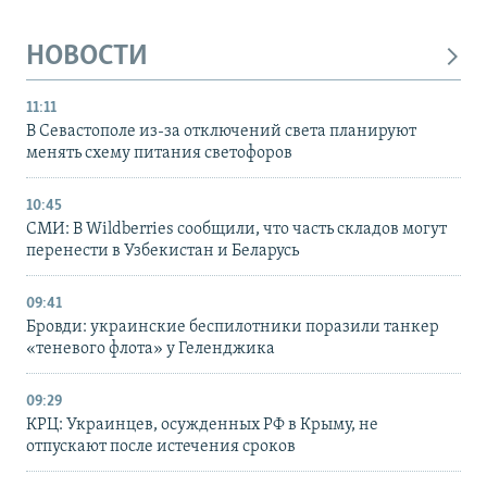
НОВОСТИ
11:11
В Севастополе из-за отключений света планируют
менять схему питания светофоров
10:45
СМИ: В Wildberries сообщили, что часть складов могут
перенести в Узбекистан и Беларусь
09:41
Бровди: украинские беспилотники поразили танкер
«теневого флота» у Геленджика
09:29
КРЦ: Украинцев, осужденных РФ в Крыму, не
отпускают после истечения сроков