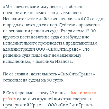
«Мы опечатываем имущество, чтобы это
предприятие не вело свою деятельность.
Исполнительские действия начались в 6.00 сегодня
и продолжаются до сих пор. Действия проводятся
на основании решения суда. Вчера около 12.00
вручено постановление суда о возбуждение
исполнительного производства представителям
администрации ООО «СимСитиТранс». Это
решение суда подлежит немедленному
исполнению», – пояснила Иванова.
По ее словам, деятельность «СимСитиТранса»
остановлена судом на 90 суток.
В Симферополе в среду 29 июня
заблокировали
работу
одного из крупнейших транспортных
предприятий Крыма – ООО «СимСитиТранс»,