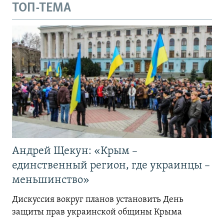
ТОП-ТЕМА
Андрей Щекун: «Крым –
единственный регион, где украинцы –
меньшинство»
Дискуссия вокруг планов установить День
защиты прав украинской общины Крыма