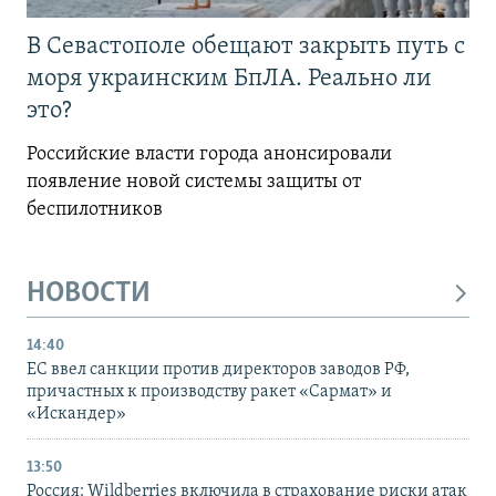
В Севастополе обещают закрыть путь с
моря украинским БпЛА. Реально ли
это?
Российские власти города анонсировали
появление новой системы защиты от
беспилотников
НОВОСТИ
14:40
ЕС ввел санкции против директоров заводов РФ,
причастных к производству ракет «Сармат» и
«Искандер»
13:50
Россия: Wildberries включила в страхование риски атак