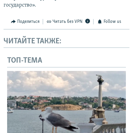
государство».
Поделиться
Читать без VPN
Follow us
ЧИТАЙТЕ ТАКЖЕ:
ТОП-ТЕМА