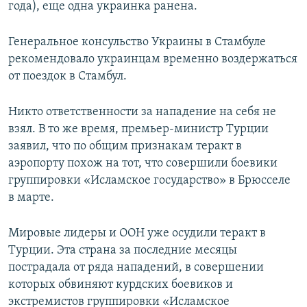
года), еще одна украинка ранена.
Генеральное консульство Украины в Стамбуле
рекомендовало украинцам временно воздержаться
от поездок в Стамбул.
Никто ответственности за нападение на себя не
взял. В то же время, премьер-министр Турции
заявил, что по общим признакам теракт в
аэропорту похож на тот, что совершили боевики
группировки «Исламское государство» в Брюсселе
в марте.
Мировые лидеры и ООН уже осудили теракт в
Турции. Эта страна за последние месяцы
пострадала от ряда нападений, в совершении
которых обвиняют курдских боевиков и
экстремистов группировки «Исламское