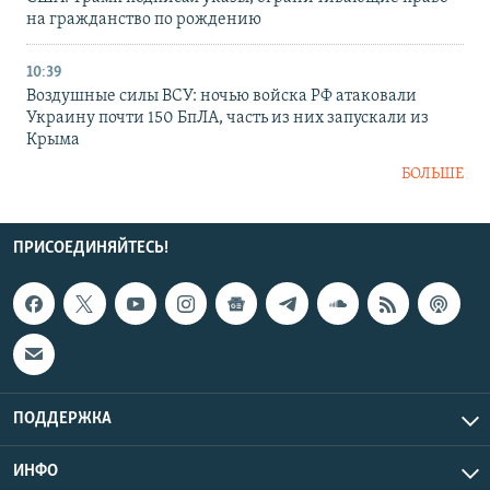
на гражданство по рождению
10:39
Воздушные силы ВСУ: ночью войска РФ атаковали
Украину почти 150 БпЛА, часть из них запускали из
Крыма
БОЛЬШЕ
ПРИСОЕДИНЯЙТЕСЬ!
ПОДДЕРЖКА
ИНФО