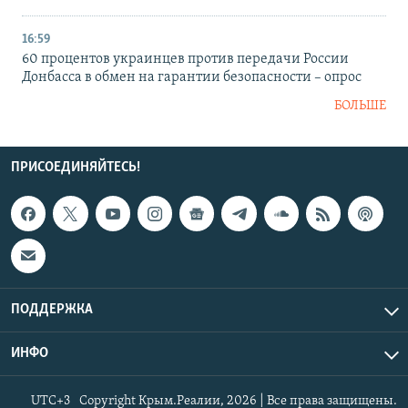
16:59
60 процентов украинцев против передачи России
Донбасса в обмен на гарантии безопасности – опрос
БОЛЬШЕ
ПРИСОЕДИНЯЙТЕСЬ!
ПОДДЕРЖКА
ИНФО
UTC+3
Copyright Крым.Реалии, 2026 | Все права защищены.