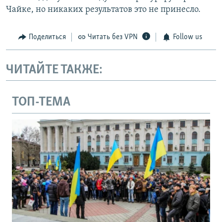
Чайке, но никаких результатов это не принесло.
Поделиться
Читать без VPN
Follow us
ЧИТАЙТЕ ТАКЖЕ:
ТОП-ТЕМА