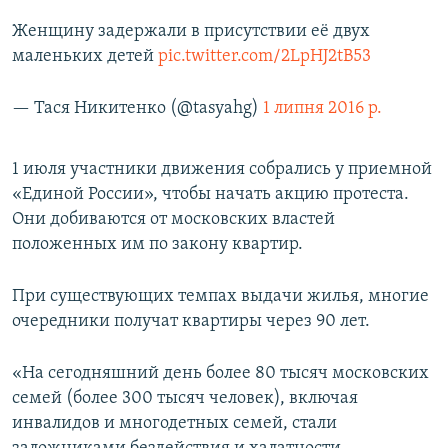
Женщину задержали в присутствии её двух
маленьких детей
pic.twitter.com/2LpHJ2tB53
— Тася Никитенко (@tasyahg)
1 липня 2016 р.
1 июля участники движения собрались у приемной
«Единой России», чтобы начать акцию протеста.
Они добиваются от московских властей
положенных им по закону квартир.
При существующих темпах выдачи жилья, многие
очередники получат квартиры через 90 лет.
«На сегодняшний день более 80 тысяч московских
семей (более 300 тысяч человек), включая
инвалидов и многодетных семей, стали