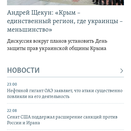
Андрей Щекун: «Крым –
единственный регион, где украинцы –
меньшинство»
Дискуссия вокруг планов установить День
защиты прав украинской общины Крыма
НОВОСТИ
23:00
Нефтяной гигант ОАЭ заявляет, что атаки существенно
повлияли на его деятельность
22:08
Сенат США поддержал расширение санкций против
России и Ирана