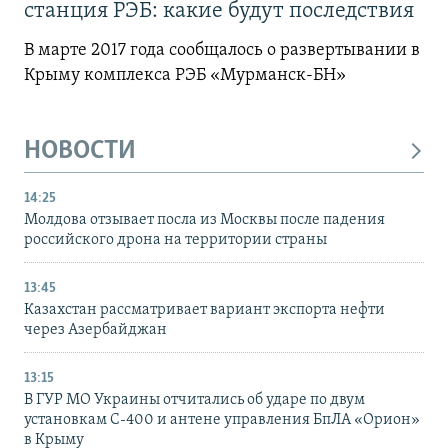
станция РЭБ: какие будут последствия
В марте 2017 года сообщалось о развертывании в
Крыму комплекса РЭБ «Мурманск-БН»
НОВОСТИ
14:25
Молдова отзывает посла из Москвы после падения
российского дрона на территории страны
13:45
Казахстан рассматривает вариант экспорта нефти
через Азербайджан
13:15
В ГУР МО Украины отчитались об ударе по двум
установкам С-400 и антене управления БпЛА «Орион»
в Крыму