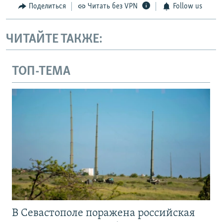
Поделиться
Читать без VPN
Follow us
ЧИТАЙТЕ ТАКЖЕ:
ТОП-ТЕМА
В Севастополе поражена российская