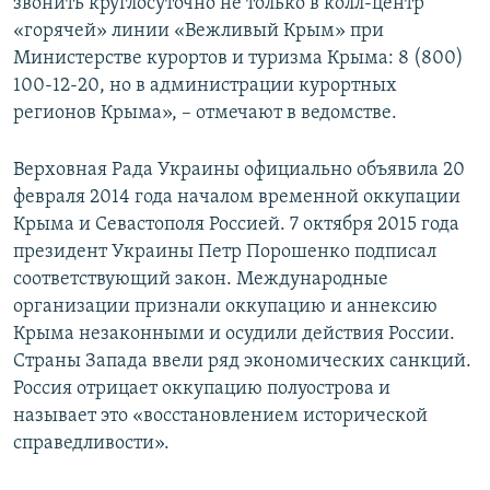
звонить круглосуточно не только в колл-центр
«горячей» линии «Вежливый Крым» при
Министерстве курортов и туризма Крыма: 8 (800)
100-12-20, но в администрации курортных
регионов Крыма», – отмечают в ведомстве.
Верховная Рада Украины официально объявила 20
февраля 2014 года началом временной оккупации
Крыма и Севастополя Россией. 7 октября 2015 года
президент Украины Петр Порошенко подписал
соответствующий закон. Международные
организации признали оккупацию и аннексию
Крыма незаконными и осудили действия России.
Страны Запада ввели ряд экономических санкций.
Россия отрицает оккупацию полуострова и
называет это «восстановлением исторической
справедливости».