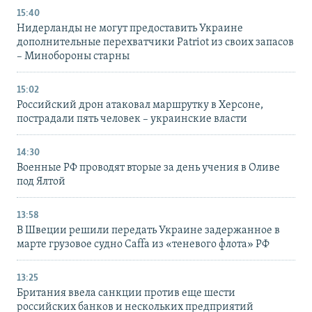
15:40
Нидерланды не могут предоставить Украине
дополнительные перехватчики Patriot из своих запасов
– Минобороны старны
15:02
Российский дрон атаковал маршрутку в Херсоне,
пострадали пять человек – украинские власти
14:30
Военные РФ проводят вторые за день учения в Оливе
под Ялтой
13:58
В Швеции решили передать Украине задержанное в
марте грузовое судно Caffa из «теневого флота» РФ
13:25
Британия ввела санкции против еще шести
российских банков и нескольких предприятий