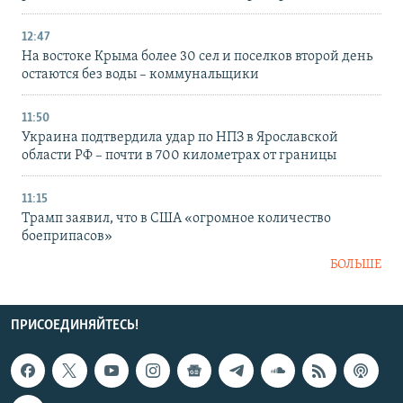
12:47
На востоке Крыма более 30 сел и поселков второй день
остаются без воды – коммунальщики
11:50
Украина подтвердила удар по НПЗ в Ярославской
области РФ – почти в 700 километрах от границы
11:15
Трамп заявил, что в США «огромное количество
боеприпасов»
БОЛЬШЕ
ПРИСОЕДИНЯЙТЕСЬ!