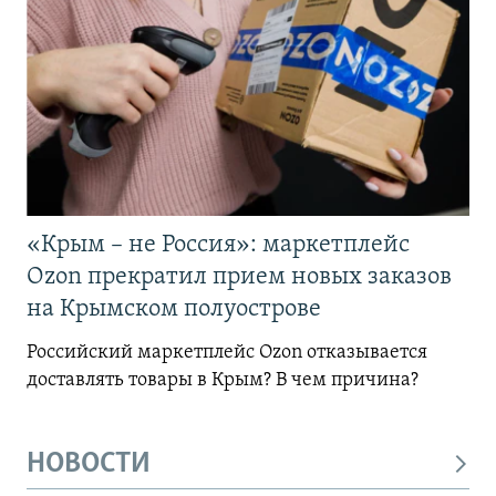
«Крым – не Россия»: маркетплейс
Ozon прекратил прием новых заказов
на Крымском полуострове
Российский маркетплейс Ozon отказывается
доставлять товары в Крым? В чем причина?
НОВОСТИ