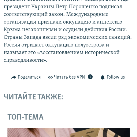
президент Украины Петр Порошенко подписал
соответствующий закон. Международные
организации признали оккупацию и аннексию
Крыма незаконными и осудили действия России.
Страны Запада ввели ряд экономических санкций.
Россия отрицает оккупацию полуострова и
называет это «восстановлением исторической
справедливости».
Поделиться
Читать без VPN
Follow us
ЧИТАЙТЕ ТАКЖЕ:
ТОП-ТЕМА