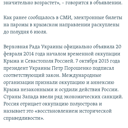
значительно возрастет», – говорится в объявлении.
Как ранее сообщалось в СМИ, электронные билеты
на паромы в крымском направлении раскуплены
до полудня 6 июля.
Верховная Рада Украины официально объявила 20
февраля 2014 года началом временной оккупации
Крыма и Севастополя Россией. 7 октября 2015 года
президент Украины Петр Порошенко подписал
соответствующий закон. Международные
организации признали оккупацию и аннексию
Крыма незаконными и осудили действия России.
Страны Запада ввели ряд экономических санкций.
Россия отрицает оккупацию полуострова и
называет это «восстановлением исторической
справедливости».