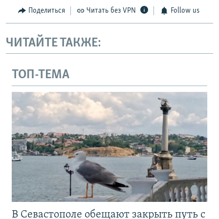
Поделиться
Читать без VPN
Follow us
ЧИТАЙТЕ ТАКЖЕ:
ТОП-ТЕМА
В Севастополе обещают закрыть путь с