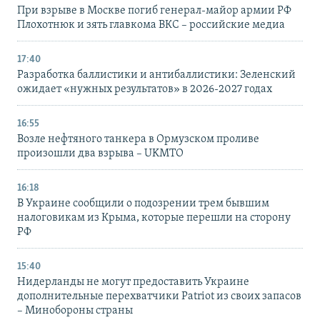
При взрыве в Москве погиб генерал-майор армии РФ
Плохотнюк и зять главкома ВКС – российские медиа
17:40
Разработка баллистики и антибаллистики: Зеленский
ожидает «нужных результатов» в 2026-2027 годах
16:55
Возле нефтяного танкера в Ормузском проливе
произошли два взрыва – UKMTO
16:18
В Украине сообщили о подозрении трем бывшим
налоговикам из Крыма, которые перешли на сторону
РФ
15:40
Нидерланды не могут предоставить Украине
дополнительные перехватчики Patriot из своих запасов
– Минобороны страны