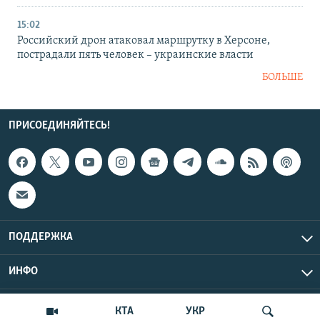
15:02
Российский дрон атаковал маршрутку в Херсоне,
пострадали пять человек – украинские власти
БОЛЬШЕ
ПРИСОЕДИНЯЙТЕСЬ!
ПОДДЕРЖКА
ИНФО
UTC+3
Copyright Крым.Реалии, 2026 | Все права защищены.
КТА
УКР