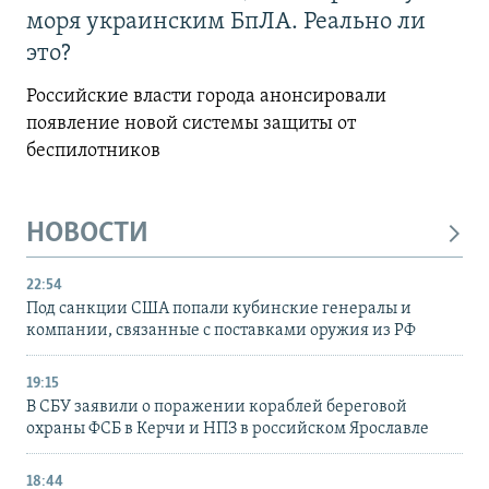
моря украинским БпЛА. Реально ли
это?
Российские власти города анонсировали
появление новой системы защиты от
беспилотников
НОВОСТИ
22:54
Под санкции США попали кубинские генералы и
компании, связанные с поставками оружия из РФ
19:15
В СБУ заявили о поражении кораблей береговой
охраны ФСБ в Керчи и НПЗ в российском Ярославле
18:44