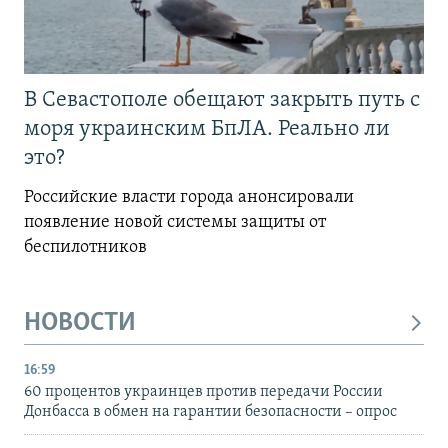
В Севастополе обещают закрыть путь с
моря украинским БпЛА. Реально ли
это?
Российские власти города анонсировали
появление новой системы защиты от
беспилотников
НОВОСТИ
16:59
60 процентов украинцев против передачи России
Донбасса в обмен на гарантии безопасности – опрос