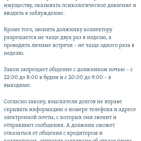
имуществу, оказывать психологическое давление и
вводить в заблуждение.
Кроме того, звонить должнику коллектору
разрешается не чаще двух раз в неделю, а
проводить личные встречи – не чаще одного раза в
неделю.
Закон запрещает общение с должником ночью – с
22:00 до 8:00 в будни и с 20:00 до 9:00 – в
выходные.
Согласно закону, взыскатели долгов не вправе
скрывать информацию о номере телефона и адресе
электронной почты, с которых они звонит и
отправляют сообщения. А должник сможет
отказаться от общения с кредитором и