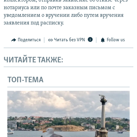
коллектором, отправив заявление об отказе через
нотариуса или по почте заказным письмом с
уведомлением о вручении либо путем вручения
заявления под расписку.
Поделиться
Читать без VPN
Follow us
ЧИТАЙТЕ ТАКЖЕ:
ТОП-ТЕМА