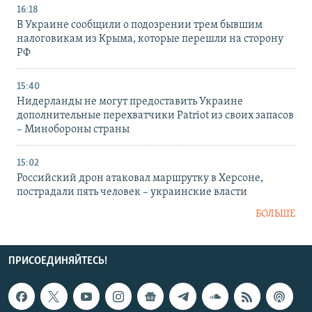
16:18
В Украине сообщили о подозрении трем бывшим
налоговикам из Крыма, которые перешли на сторону
РФ
15:40
Нидерланды не могут предоставить Украине
дополнительные перехватчики Patriot из своих запасов
– Минобороны страны
15:02
Российский дрон атаковал маршрутку в Херсоне,
пострадали пять человек – украинские власти
БОЛЬШЕ
ПРИСОЕДИНЯЙТЕСЬ!