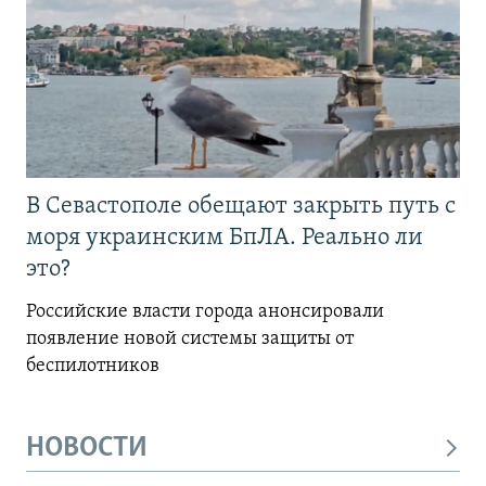
В Севастополе обещают закрыть путь с
моря украинским БпЛА. Реально ли
это?
Российские власти города анонсировали
появление новой системы защиты от
беспилотников
НОВОСТИ