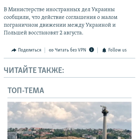
В Министерстве иностранных дел Украины
сообщили, что действие соглашения о малом
пограничном движении между Украиной и
Польшей восстановят 2 августа.
Поделиться
Читать без VPN
Follow us
ЧИТАЙТЕ ТАКЖЕ:
ТОП-ТЕМА