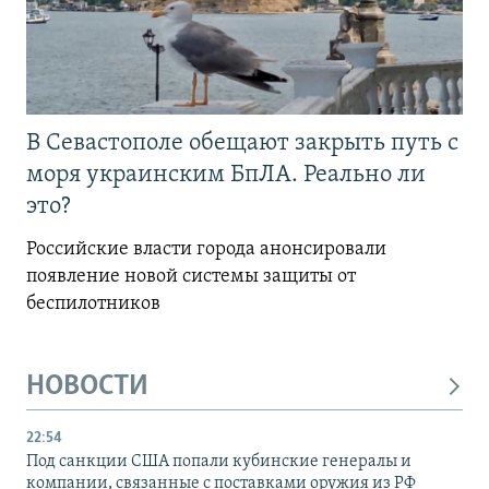
В Севастополе обещают закрыть путь с
моря украинским БпЛА. Реально ли
это?
Российские власти города анонсировали
появление новой системы защиты от
беспилотников
НОВОСТИ
22:54
Под санкции США попали кубинские генералы и
компании, связанные с поставками оружия из РФ