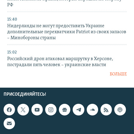
РФ
15:40
Нидерланды не могут предоставить Украине
дополнительные перехватчики Patriot из своих запасов
– Минобороны страны
15:02
Российский дрон атаковал маршрутку в Херсоне,
пострадали пять человек – украинские власти
БОЛЬШЕ
ПРИСОЕДИНЯЙТЕСЬ!