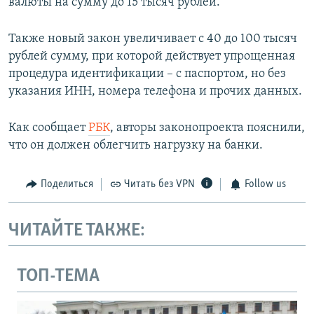
валюты на сумму до 15 тысяч рублей.
Также новый закон увеличивает с 40 до 100 тысяч
рублей сумму, при которой действует упрощенная
процедура идентификации – с паспортом, но без
указания ИНН, номера телефона и прочих данных.
Как сообщает
РБК
, авторы законопроекта пояснили,
что он должен облегчить нагрузку на банки.
Поделиться
Читать без VPN
Follow us
ЧИТАЙТЕ ТАКЖЕ:
ТОП-ТЕМА