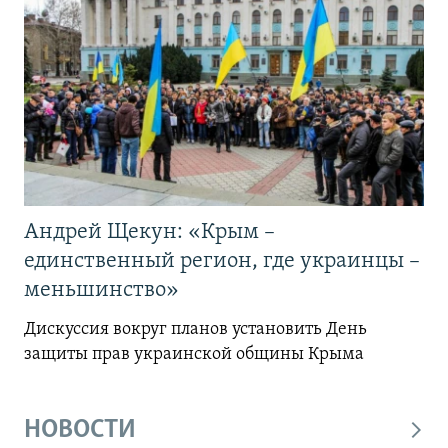
Андрей Щекун: «Крым –
единственный регион, где украинцы –
меньшинство»
Дискуссия вокруг планов установить День
защиты прав украинской общины Крыма
НОВОСТИ