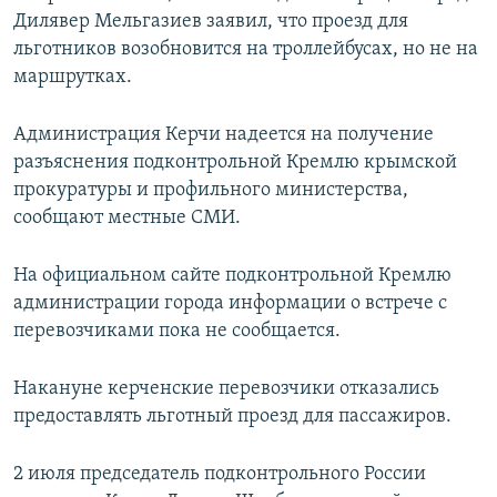
Дилявер Мельгазиев заявил, что проезд для
льготников возобновится на троллейбусах, но не на
маршрутках.
Администрация Керчи надеется на получение
разъяснения подконтрольной Кремлю крымской
прокуратуры и профильного министерства,
сообщают местные СМИ.
На официальном сайте подконтрольной Кремлю
администрации города информации о встрече с
перевозчиками пока не сообщается.
Накануне керченские перевозчики отказались
предоставлять льготный проезд для пассажиров.
2 июля председатель подконтрольного России