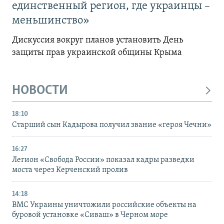
единственный регион, где украинцы –
меньшинство»
Дискуссия вокруг планов установить День
защиты прав украинской общины Крыма
НОВОСТИ
18:10
Старший сын Кадырова получил звание «героя Чечни»
16:27
Легион «Свобода России» показал кадры разведки
моста через Керченский пролив
14:18
ВМС Украины уничтожили российские объекты на
буровой установке «Сиваш» в Черном море