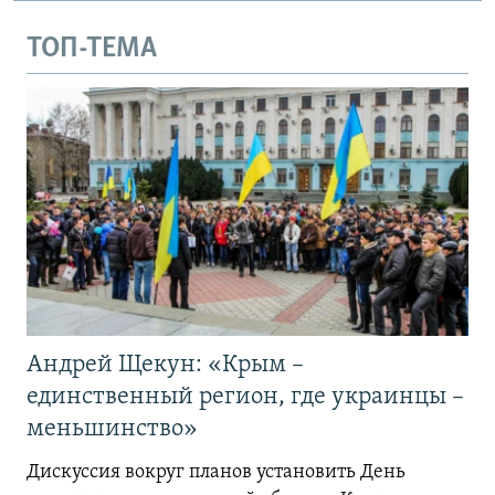
ТОП-ТЕМА
Андрей Щекун: «Крым –
единственный регион, где украинцы –
меньшинство»
Дискуссия вокруг планов установить День