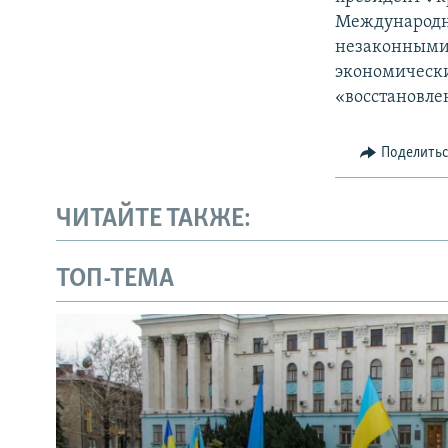
Международн
незаконными 
экономически
«восстановле
Поделить
ЧИТАЙТЕ ТАКЖЕ:
ТОП-ТЕМА