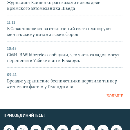
Журналист Есипенко рассказал о новом деле
крымского автомеханика Шведа
11:11
В Севастополе из-за отключений света планируют
менять схему питания светофоров
10:45
СМИ: В Wildberries сообщили, что часть складов могут
перенести в Узбекистан и Беларусь
09:41
Бровди: украинские беспилотники поразили танкер
«теневого флота» у Геленджика
БОЛЬШЕ
ПРИСОЕДИНЯЙТЕСЬ!