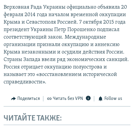
Верховная Рада Украины официально объявила 20
февраля 2014 года началом временной оккупации
Крыма и Севастополя Россией. 7 октября 2015 года
президент Украины Петр Порошенко подписал
соответствующий закон. Международные
организации признали оккупацию и аннексию
Крыма незаконными и осудили действия России.
Страны Запада ввели ряд экономических санкций.
Россия отрицает оккупацию полуострова и
называет это «восстановлением исторической
справедливости».
Поделиться
Читать без VPN
Follow us
ЧИТАЙТЕ ТАКЖЕ: