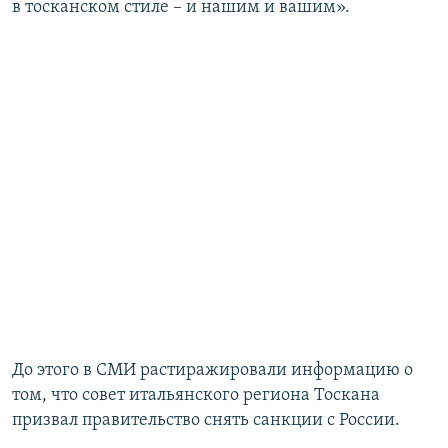
в тосканском стиле – и нашим и вашим».
До этого в СМИ растиражировали информацию о
том, что совет итальянского региона Тоскана
призвал правительство снять санкции с России.