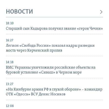
НОВОСТИ
18:10
Старший сын Кадырова получил звание «героя Чечни»
16:27
Легион «Свобода России» показал кадры разведки
моста через Керченский пролив
14:18
ВМС Украины уничтожили российские объекты на
буровой установке «Сиваш» в Черном море
13:27
«На Кинбурне армия РФ в глухой обороне» – командир
ОТК «Одесса» ВСУ Денис Носиков
12:08