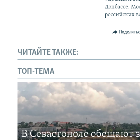
Донбассе. Мос
российских в
Поделить
ЧИТАЙТЕ ТАКЖЕ:
ТОП-ТЕМА
В Севастополе обещают 