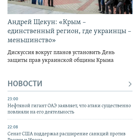
Андрей Щекун: «Крым –
единственный регион, где украинцы –
меньшинство»
Дискуссия вокруг планов установить День
защиты прав украинской общины Крыма
НОВОСТИ
23:00
Нефтяной гигант ОАЭ заявляет, что атаки существенно
повлияли на его деятельность
22:08
Сенат США поддержал расширение санкций против