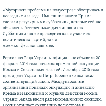
«Мусорная» проблема на полуострове обострилась в
последние два года. Нынешние власти Крыма
сделали регулярными субботники, которые сейчас
объявлены бессрочными для чиновников.
Субботники также проводятся как с участием
политических партий, так и
«межконфессиональные».
Верховная Рада Украины официально объявила 20
февраля 2014 года началом временной оккупации
Крыма и Севастополя Россией. 7 октября 2015 года
президент Украины Петр Порошенко подписал
соответствующий закон. Международные
организации признали оккупацию и аннексию
Крыма незаконными и осудили действия России.
Страны Запада ввели ряд экономических санкций.
Россия отрицает оккупацию полуострова и