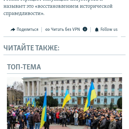
называет это «восстановлением исторической
справедливости».
Поделиться
Читать без VPN
Follow us
ЧИТАЙТЕ ТАКЖЕ:
ТОП-ТЕМА