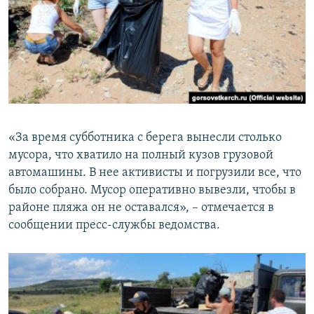
«За время субботника с берега вынесли столько
мусора, что хватило на полный кузов грузовой
автомашины. В нее активисты и погрузили все, что
было собрано. Мусор оперативно вывезли, чтобы в
районе пляжа он не оставался», – отмечается в
сообщении пресс-службы ведомства.