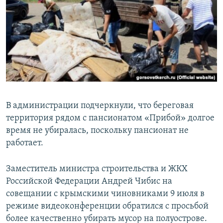
В администрации подчеркнули, что береговая
территория рядом с пансионатом «Прибой» долгое
время не убиралась, поскольку пансионат не
работает.
Заместитель министра строительства и ЖКХ
Российской Федерации Андрей Чибис на
совещании с крымскими чиновниками 9 июля в
режиме видеоконференции обратился с просьбой
более качественно убирать мусор на полуострове.