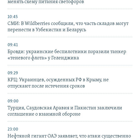
менять схему питания светофоров
10:45
СМИ: В Wildberries сообщили, что часть складов могут
перенести в Узбекистан и Беларусь
09:41
Бровди: украинские беспилотники поразили танкер
«теневого флота» у Геленджика
09:29
КРЦ: Украинцев, осужденных РФ в Крыму, не
отпускают после истечения сроков
09:00
Турция, Саудовская Аравия и Пакистан заключили
соглашение о взаимной обороне
23:00
Нефтяной гигант ОАЭ заявляет, что атаки существенно