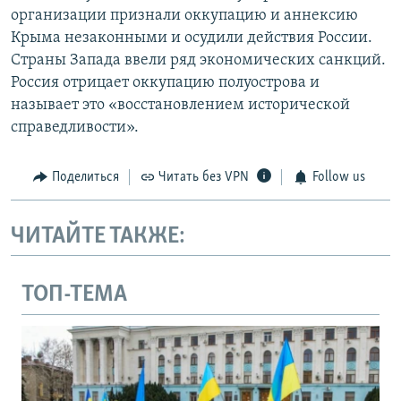
организации признали оккупацию и аннексию
Крыма незаконными и осудили действия России.
Страны Запада ввели ряд экономических санкций.
Россия отрицает оккупацию полуострова и
называет это «восстановлением исторической
справедливости».
Поделиться
Читать без VPN
Follow us
ЧИТАЙТЕ ТАКЖЕ:
ТОП-ТЕМА