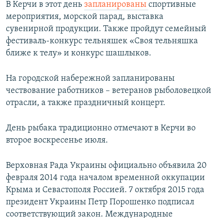
В Керчи в этот день
запланированы
спортивные
мероприятия, морской парад, выставка
сувенирной продукции. Также пройдут семейный
фестиваль-конкурс тельняшек «Своя тельняшка
ближе к телу» и конкурс шашлыков.
На городской набережной запланированы
чествование работников – ветеранов рыболовецкой
отрасли, а также праздничный концерт.
День рыбака традиционно отмечают в Керчи во
второе воскресенье июля.
Верховная Рада Украины официально объявила 20
февраля 2014 года началом временной оккупации
Крыма и Севастополя Россией. 7 октября 2015 года
президент Украины Петр Порошенко подписал
соответствующий закон. Международные