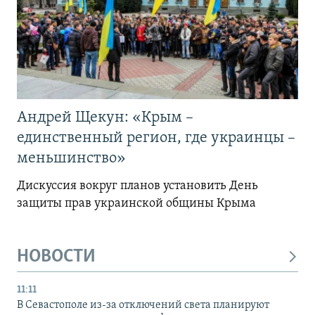
Андрей Щекун: «Крым –
единственный регион, где украинцы –
меньшинство»
Дискуссия вокруг планов установить День
защиты прав украинской общины Крыма
НОВОСТИ
11:11
В Севастополе из-за отключений света планируют