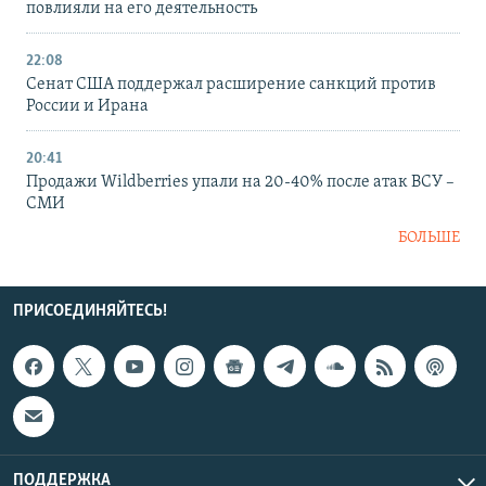
повлияли на его деятельность
22:08
Сенат США поддержал расширение санкций против
России и Ирана
20:41
Продажи Wildberries упали на 20-40% после атак ВСУ –
СМИ
БОЛЬШЕ
ПРИСОЕДИНЯЙТЕСЬ!
ПОДДЕРЖКА