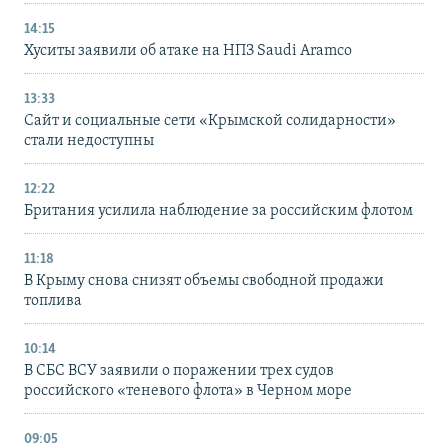
14:15
Хуситы заявили об атаке на НПЗ Saudi Aramco
13:33
Сайт и социальные сети «Крымской солидарности»
стали недоступны
12:22
Британия усилила наблюдение за российским флотом
11:18
В Крыму снова снизят объемы свободной продажи
топлива
10:14
В СБС ВСУ заявили о поражении трех судов
российского «теневого флота» в Черном море
09:05