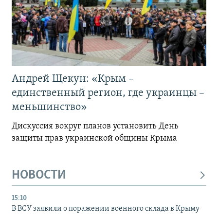
Андрей Щекун: «Крым –
единственный регион, где украинцы –
меньшинство»
Дискуссия вокруг планов установить День
защиты прав украинской общины Крыма
НОВОСТИ
15:10
В ВСУ заявили о поражении военного склада в Крыму