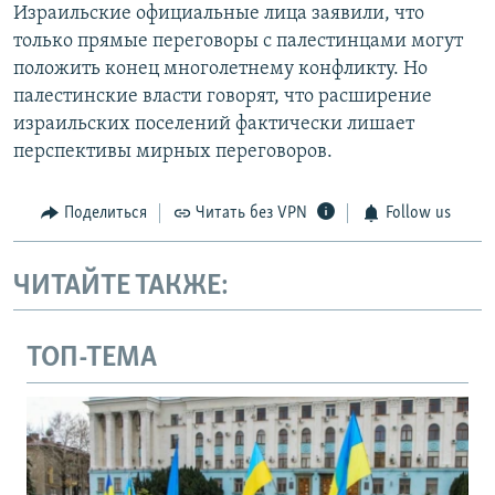
Израильские официальные лица заявили, что
только прямые переговоры с палестинцами могут
положить конец многолетнему конфликту. Но
палестинские власти говорят, что расширение
израильских поселений фактически лишает
перспективы мирных переговоров.
Поделиться
Читать без VPN
Follow us
ЧИТАЙТЕ ТАКЖЕ:
ТОП-ТЕМА