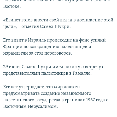
положительное влияние на ситуацию на Ближнем
Востоке.
«Египет готов внести свой вклад в достижение этой
цели», – отметил Самех Шукри.
Его визит в Израиль происходит на фоне усилий
Франции по возвращению палестинцев и
израильтян за стол переговоров.
29 июня Самех Шукри имел похожую встречу с
представителями палестинцев в Рамалле.
Египет утверждает, что мир должен
предусматривать создание независимого
палестинского государства в границах 1967 года с
Восточным Иерусалимом.