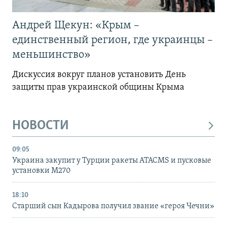
Андрей Щекун: «Крым –
единственный регион, где украинцы –
меньшинство»
Дискуссия вокруг планов установить День
защиты прав украинской общины Крыма
НОВОСТИ
09:05
Украина закупит у Турции ракеты ATACMS и пусковые
установки M270
18:10
Старший сын Кадырова получил звание «героя Чечни»