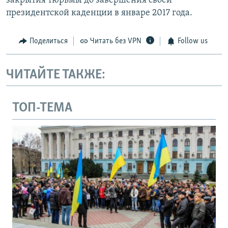
закрытия тюрьмы до завершения своей
президентской каденции в январе 2017 года.
Поделиться
Читать без VPN
Follow us
ЧИТАЙТЕ ТАКЖЕ:
ТОП-ТЕМА