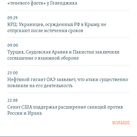
«теневого флота» у Геленджика
09:29
КРЦ: Украинцев, осужденных РФ в Крыму, не
отпускают после истечения сроков
09:00
Турция, Саудовская Аравия и Пакистан заключили
соглашение о взаимной обороне
23:00
Нефтяной гигант ОАЭ заявляет, что атаки существенно
повлияли на его деятельность
22:08
Сенат США поддержал расширение санкций против
России и Ирана
БОЛЬШЕ