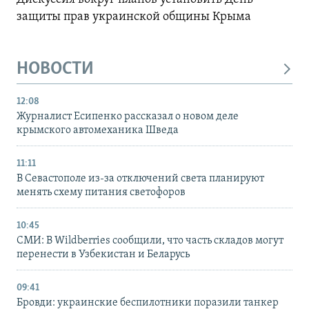
защиты прав украинской общины Крыма
НОВОСТИ
12:08
Журналист Есипенко рассказал о новом деле
крымского автомеханика Шведа
11:11
В Севастополе из-за отключений света планируют
менять схему питания светофоров
10:45
СМИ: В Wildberries сообщили, что часть складов могут
перенести в Узбекистан и Беларусь
09:41
Бровди: украинские беспилотники поразили танкер