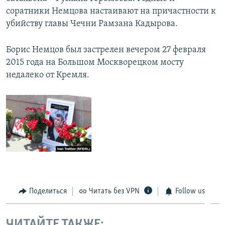
соратники Немцова настаивают на причастности к
убийству главы Чечни Рамзана Кадырова.
Борис Немцов был застрелен вечером 27 февраля
2015 года на Большом Москворецком мосту
недалеко от Кремля.
Поделиться
Читать без VPN
Follow us
ЧИТАЙТЕ ТАКЖЕ: