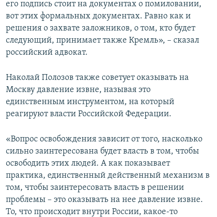
его подпись стоит на документах о помиловании,
вот этих формальных документах. Равно как и
решения о захвате заложников, о том, кто будет
следующий, принимает также Кремль», – сказал
российский адвокат.
Наколай Полозов также советует оказывать на
Москву давление извне, называя это
единственным инструментом, на который
реагируют власти Российской Федерации.
«Вопрос освобождения зависит от того, насколько
сильно заинтересована будет власть в том, чтобы
освободить этих людей. А как показывает
практика, единственный действенный механизм в
том, чтобы заинтересовать власть в решении
проблемы – это оказывать на нее давление извне.
То, что происходит внутри России, какое-то