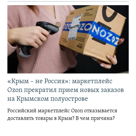
«Крым – не Россия»: маркетплейс
Ozon прекратил прием новых заказов
на Крымском полуострове
Российский маркетплейс Ozon отказывается
доставлять товары в Крым? В чем причина?