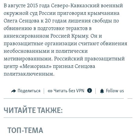
В августе 2015 года Северо-Кавказский военный
окружной суд России приговорил крымчанина
Олега Сенцова к 20 годам лишения свободы по
обвинению в подготовке терактов в
аннексированном Россией Крыму. Он и
правозащитные организации считают обвинения
необоснованными и политически
мотивированными. Российский правозащитный
центр «Мемориал» признал Сенцова
политзаключенным.
Поделиться
Читать без VPN
Follow us
ЧИТАЙТЕ ТАКЖЕ:
ТОП-ТЕМА