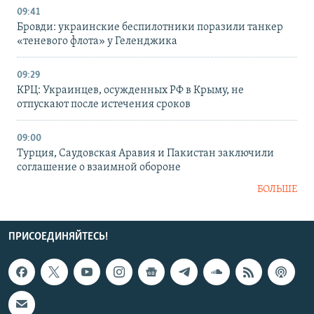
09:41
Бровди: украинские беспилотники поразили танкер
«теневого флота» у Геленджика
09:29
КРЦ: Украинцев, осужденных РФ в Крыму, не
отпускают после истечения сроков
09:00
Турция, Саудовская Аравия и Пакистан заключили
соглашение о взаимной обороне
БОЛЬШЕ
ПРИСОЕДИНЯЙТЕСЬ!