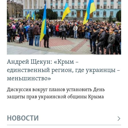
Андрей Щекун: «Крым –
единственный регион, где украинцы –
меньшинство»
Дискуссия вокруг планов установить День
защиты прав украинской общины Крыма
НОВОСТИ