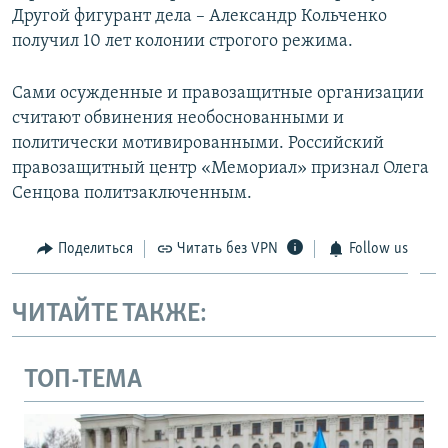
Другой фигурант дела – Александр Кольченко
получил 10 лет колонии строгого режима.
Сами осужденные и правозащитные организации
считают обвинения необоснованными и
политически мотивированными. Российский
правозащитный центр «Мемориал» признал Олега
Сенцова политзаключенным.
Поделиться
Читать без VPN
Follow us
ЧИТАЙТЕ ТАКЖЕ:
ТОП-ТЕМА