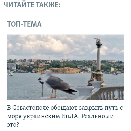
ЧИТАЙТЕ ТАКЖЕ:
ТОП-ТЕМА
В Севастополе обещают закрыть путь с
моря украинским БпЛА. Реально ли
это?