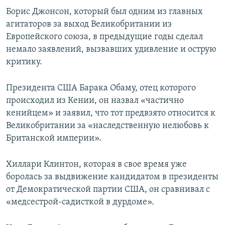
Борис Джонсон, который был одним из главных
агитаторов за выход Великобритании из
Европейского союза, в предыдущие годы сделал
немало заявлений, вызвавших удивление и острую
критику.
Президента США Барака Обаму, отец которого
происходил из Кении, он назвал «частично
кенийцем» и заявил, что тот предвзято относится к
Великобритании за «наследственную нелюбовь к
Британской империи».
Хиллари Клинтон, которая в свое время уже
боролась за выдвижение кандидатом в президенты
от Демократической партии США, он сравнивал с
«медсестрой-садисткой в дурдоме».