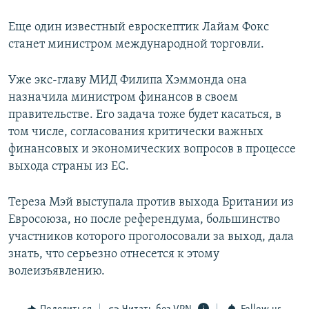
Еще один известный евроскептик Лайам Фокс
станет министром международной торговли.
Уже экс-главу МИД Филипа Хэммонда она
назначила министром финансов в своем
правительстве. Его задача тоже будет касаться, в
том числе, согласования критически важных
финансовых и экономических вопросов в процессе
выхода страны из ЕС.
Тереза Мэй выступала против выхода Британии из
Евросоюза, но после референдума, большинство
участников которого проголосовали за выход, дала
знать, что серьезно отнесется к этому
волеизъявлению.