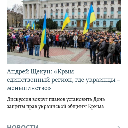
Андрей Щекун: «Крым –
единственный регион, где украинцы –
меньшинство»
Дискуссия вокруг планов установить День
защиты прав украинской общины Крыма