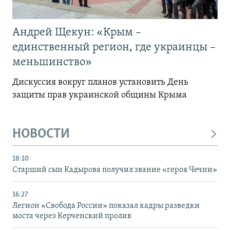
Андрей Щекун: «Крым –
единственный регион, где украинцы –
меньшинство»
Дискуссия вокруг планов установить День
защиты прав украинской общины Крыма
НОВОСТИ
18:10
Старший сын Кадырова получил звание «героя Чечни»
16:27
Легион «Свобода России» показал кадры разведки
моста через Керченский пролив