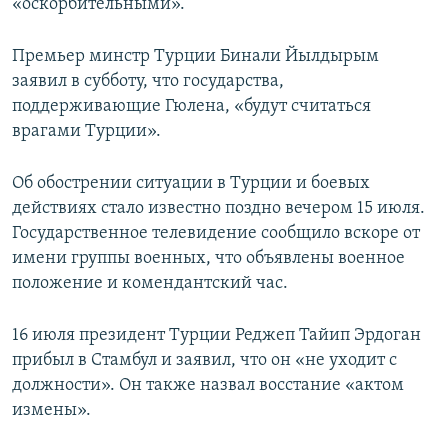
«оскорбительными».
Премьер минстр Турции Бинали Йылдырым
заявил в субботу, что государства,
поддерживающие Гюлена, «будут считаться
врагами Турции».
Об обострении ситуации в Турции и боевых
действиях стало известно поздно вечером 15 июля.
Государственное телевидение сообщило вскоре от
имени группы военных, что объявлены военное
положение и комендантский час.
16 июля президент Турции Реджеп Тайип Эрдоган
прибыл в Стамбул и заявил, что он «не уходит с
должности». Он также назвал восстание «актом
измены».