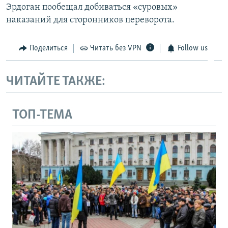
Эрдоган пообещал добиваться «суровых»
наказаний для сторонников переворота.
Поделиться
Читать без VPN
Follow us
ЧИТАЙТЕ ТАКЖЕ:
ТОП-ТЕМА