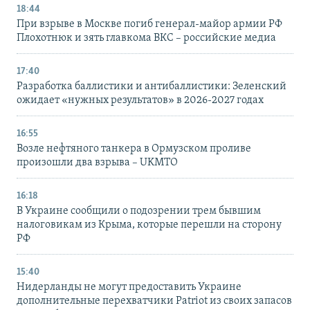
18:44
При взрыве в Москве погиб генерал-майор армии РФ
Плохотнюк и зять главкома ВКС – российские медиа
17:40
Разработка баллистики и антибаллистики: Зеленский
ожидает «нужных результатов» в 2026-2027 годах
16:55
Возле нефтяного танкера в Ормузском проливе
произошли два взрыва – UKMTO
16:18
В Украине сообщили о подозрении трем бывшим
налоговикам из Крыма, которые перешли на сторону
РФ
15:40
Нидерланды не могут предоставить Украине
дополнительные перехватчики Patriot из своих запасов