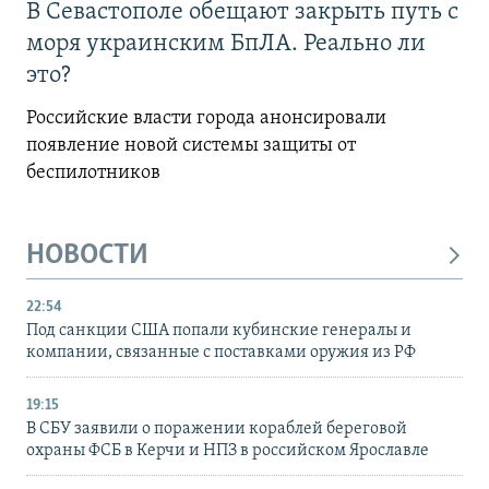
В Севастополе обещают закрыть путь с
моря украинским БпЛА. Реально ли
это?
Российские власти города анонсировали
появление новой системы защиты от
беспилотников
НОВОСТИ
22:54
Под санкции США попали кубинские генералы и
компании, связанные с поставками оружия из РФ
19:15
В СБУ заявили о поражении кораблей береговой
охраны ФСБ в Керчи и НПЗ в российском Ярославле