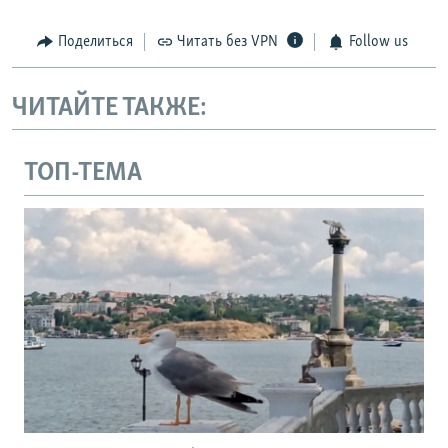
Поделиться
Читать без VPN
Follow us
ЧИТАЙТЕ ТАКЖЕ:
ТОП-ТЕМА