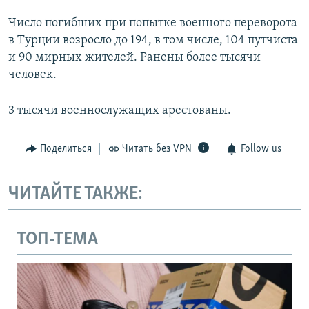
Число погибших при попытке военного переворота
в Турции возросло до 194, в том числе, 104 путчиста
и 90 мирных жителей. Ранены более тысячи
человек.
3 тысячи военнослужащих арестованы.
Поделиться
Читать без VPN
Follow us
ЧИТАЙТЕ ТАКЖЕ:
ТОП-ТЕМА