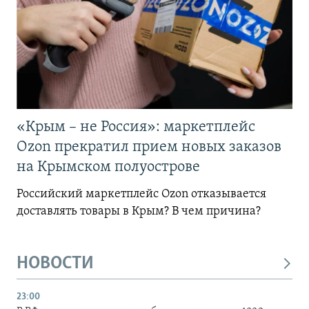
«Крым – не Россия»: маркетплейс
Ozon прекратил прием новых заказов
на Крымском полуострове
Российский маркетплейс Ozon отказывается
доставлять товары в Крым? В чем причина?
НОВОСТИ
23:00