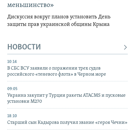
меньшинство»
Дискуссия вокруг планов установить День
защиты прав украинской общины Крыма
НОВОСТИ
10:14
В СБС ВСУ заявили о поражении трех судов
российского «теневого флота» в Черном море
09:05
Украина закупит у Турции ракеты ATACMS и пусковые
установки M270
18:10
Старший сын Кадырова получил звание «героя Чечни»