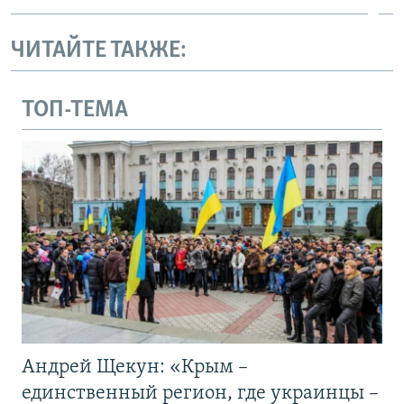
ЧИТАЙТЕ ТАКЖЕ:
ТОП-ТЕМА
Андрей Щекун: «Крым –
единственный регион, где украинцы –