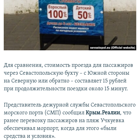
Для сравнения, стоимость проезда для пассажиров
через Севастопольскую бухту – с Южной стороны
на Северную или обратно – составляет 15 рублей
при продолжительности поездки около 15 минут.
Представитель дежурной службы Севастопольского
морского порта (СМП) сообщил
Крым.Реалии
, что
ранее перевозку пассажиров на пляж Учкуевка
обеспечивал морпорт, когда для этого «были
средства и условия».