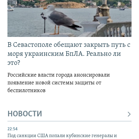
В Севастополе обещают закрыть путь с
моря украинским БпЛА. Реально ли
это?
Российские власти города анонсировали
появление новой системы защиты от
беспилотников
НОВОСТИ
22:54
Под санкции США попали кубинские генералы и