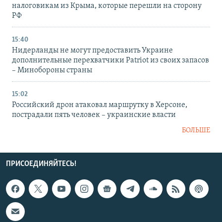
налоговикам из Крыма, которые перешли на сторону
РФ
15:40
Нидерланды не могут предоставить Украине
дополнительные перехватчики Patriot из своих запасов
– Минобороны страны
15:02
Российский дрон атаковал маршрутку в Херсоне,
пострадали пять человек – украинские власти
БОЛЬШЕ
ПРИСОЕДИНЯЙТЕСЬ!