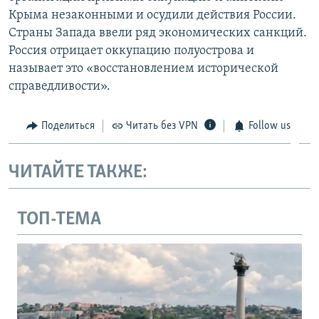
Крыма незаконными и осудили действия России.
Страны Запада ввели ряд экономических санкций.
Россия отрицает оккупацию полуострова и
называет это «восстановлением исторической
справедливости».
Поделиться
Читать без VPN
Follow us
ЧИТАЙТЕ ТАКЖЕ:
ТОП-ТЕМА