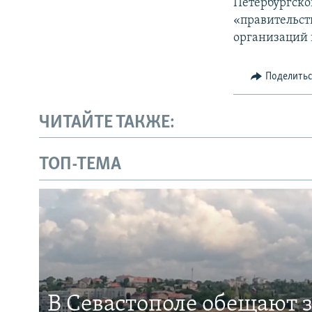
Петербургско
«правительст
организаций 
Поделить
ЧИТАЙТЕ ТАКЖЕ:
ТОП-ТЕМА
В Севастополе обещают 