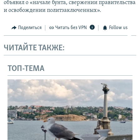
объявил о «начале бунта, свержении правительства
и освобождении политзаключенных».
Поделиться
Читать без VPN
Follow us
ЧИТАЙТЕ ТАКЖЕ:
ТОП-ТЕМА