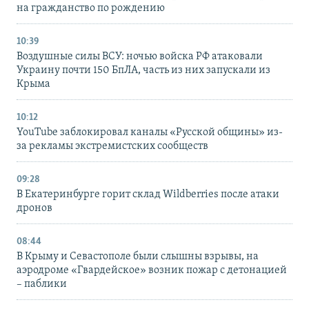
на гражданство по рождению
10:39
Воздушные силы ВСУ: ночью войска РФ атаковали
Украину почти 150 БпЛА, часть из них запускали из
Крыма
10:12
YouTube заблокировал каналы «Русской общины» из-
за рекламы экстремистских сообществ
09:28
В Екатеринбурге горит склад Wildberries после атаки
дронов
08:44
В Крыму и Севастополе были слышны взрывы, на
аэродроме «Гвардейское» возник пожар с детонацией
– паблики