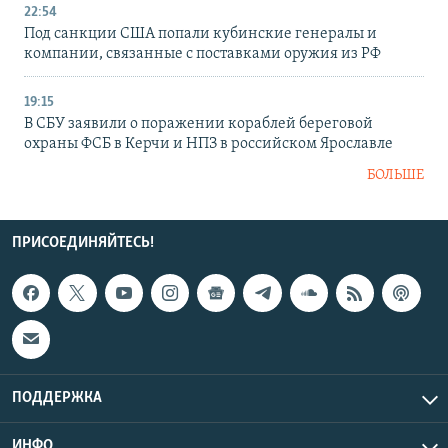
22:54
Под санкции США попали кубинские генералы и
компании, связанные с поставками оружия из РФ
19:15
В СБУ заявили о поражении кораблей береговой
охраны ФСБ в Керчи и НПЗ в российском Ярославле
БОЛЬШЕ
ПРИСОЕДИНЯЙТЕСЬ!
ПОДДЕРЖКА
ИНФО