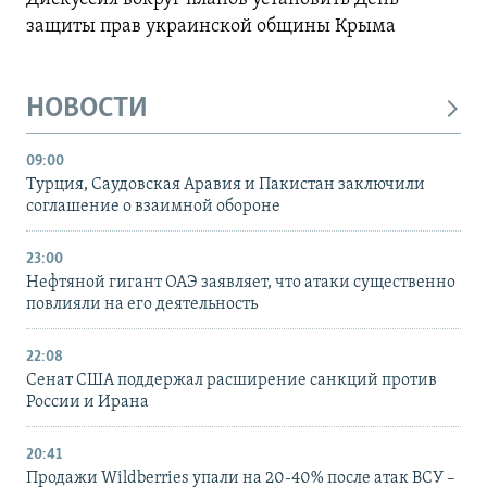
защиты прав украинской общины Крыма
НОВОСТИ
09:00
Турция, Саудовская Аравия и Пакистан заключили
соглашение о взаимной обороне
23:00
Нефтяной гигант ОАЭ заявляет, что атаки существенно
повлияли на его деятельность
22:08
Сенат США поддержал расширение санкций против
России и Ирана
20:41
Продажи Wildberries упали на 20-40% после атак ВСУ –