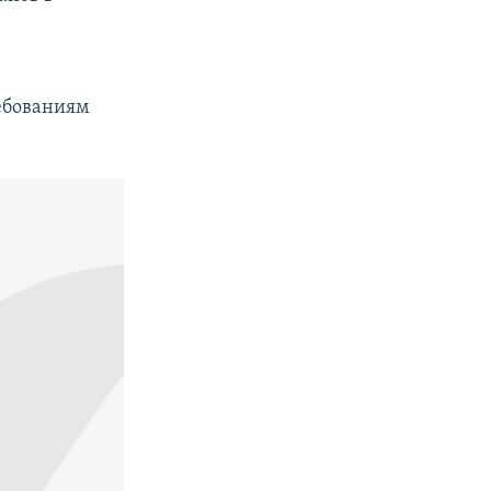
ребованиям